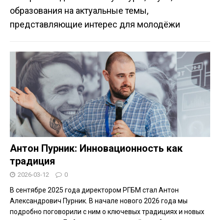
образования на актуальные темы,
представляющие интерес для молодёжи
Антон Пурник: Инновационность как
традиция
2026-03-12
0
В сентябре 2025 года директором РГБМ стал Антон
Александрович Пурник. В начале нового 2026 года мы
подробно поговорили с ним о ключевых традициях и новых