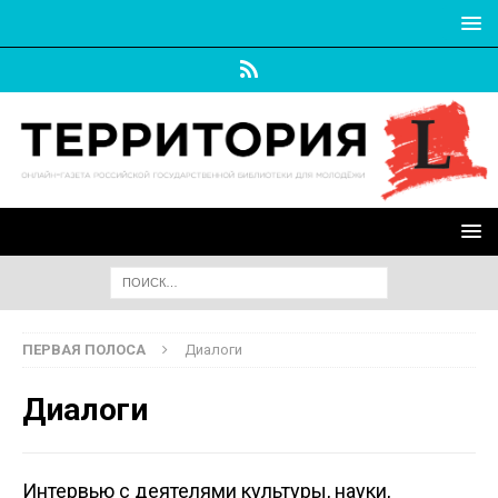
ПЕРВАЯ ПОЛОСА
Диалоги
Диалоги
Интервью с деятелями культуры, науки,