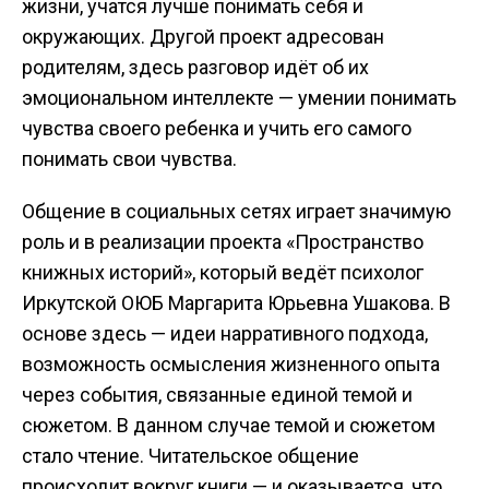
жизни, учатся лучше понимать себя и
окружающих. Другой проект адресован
родителям, здесь разговор идёт об их
эмоциональном интеллекте — умении понимать
чувства своего ребенка и учить его самого
понимать свои чувства.
Общение в социальных сетях играет значимую
роль и в реализации проекта «Пространство
книжных историй», который ведёт психолог
Иркутской ОЮБ Маргарита Юрьевна Ушакова. В
основе здесь — идеи нарративного подхода,
возможность осмысления жизненного опыта
через события, связанные единой темой и
сюжетом. В данном случае темой и сюжетом
стало чтение. Читательское общение
происходит вокруг книги — и оказывается, что