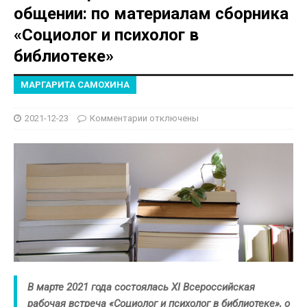
общении: по материалам сборника
«Социолог и психолог в
библиотеке»
МАРГАРИТА САМОХИНА
2021-12-23
Комментарии
отключены
В марте 2021 года состоялась XI Всероссийская
рабочая встреча «Социолог и психолог в библиотеке», о