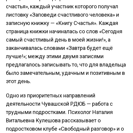
счастья», каждый участник которого получал
листовку «Заповеди счастливого человека» и
записную книжку — «Книгу Счастья». Каждая
страница книжки начиналась со слов «Сегодня
самый счастливый день в моей жизни!», а
заканчивалась словами «Завтра будет ещё
лучше!»; между этими двумя записями
предлагалось записывать то, что для владельца
было замечательным, удачным и позитивным в
этот день.
Одно из приоритетных направлений
деятельности Чувашской РДЮБ — работа с
трудными подростками. Психолог Наталия
Витальевна Кулешова рассказывает о
подростковом клубе «Свободный разговор» и о