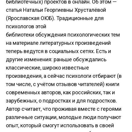
библиотечных) проектов в онлайн. Об этом —
статья Натальи Георгиевны Хрусталёвой
(Ярославская ОЮБ). Традиционные для
психологов этой
библиотеки обсуждения психологических тем
на материале литературных произведений
теперь ведутся в социальных сетях. Есть и
другие изменения: раньше обсуждались
классические, широко известные
произведения, а сейчас психологи отбирают (в
том числе, с учётом отзывов читателей) книги
современных авторов, как российских, так и
зарубежных, о подростках и для подростков.
Автор считает, что проживая вместе с героями
различные ситуации, молодые люди получают
опыт, который смогут использовать в своей