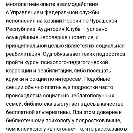
многолетнем опыте взаимодействия
с Управлением федеральной службы
исполнения наказаний России по Чувашской
Республике. Аудитория Клуба — условно
осуждённые несовершеннолетние, и
принципиальной целью является их социальная
реабилитация. Суд обязывает таких подростков
пройти курсы психолого-педагогической
коррекции и реабилитации, либо посещать
кружки и секции по интересам. Подобные
секции обычно платные, а подростки часто
происходят из социально неблагополучных
семей; библиотека выступает здесь в качестве
бесплатной альтернативы. При этом доверие к
библиотечному психологу у подростков выше,
чем к психологу «в погонах»; то, что рассказано в