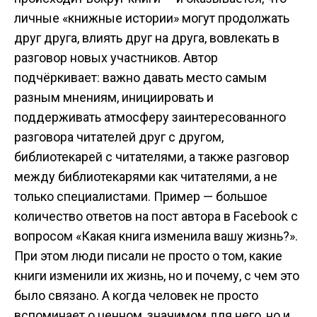
личные «книжные истории» могут продолжать
друг друга, влиять друг на друга, вовлекать в
разговор новых участников. Автор
подчёркивает: важно давать место самым
разным мнениям, инициировать и
поддерживать атмосферу заинтересованного
разговора читателей друг с другом,
библиотекарей с читателями, а также разговор
между библиотекарями как читателями, а не
только специалистами. Пример — большое
количество ответов на пост автора в Facebook с
вопросом «Какая книга изменила вашу жизнь?».
При этом люди писали не просто о том, какие
книги изменили их жизнь, но и почему, с чем это
было связано. А когда человек не просто
вспоминает о ценном, значимом для него, но и