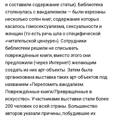
и составили содержание статьи). Библиотека
столкнулась с вандализмом — были изрезаны
несколько сотен книг, содержание которых
касалось гомосексуализма, сексуальности и
женщин (то есть речь шла о специфической
«читательской цензуре»). Сотрудники
библиотеки решили не списывать
повреждённые книги, вместо этого они
предложили (через Интернет) желающим
создать из них арт-объекты. Затем была
организована выставка таких арт-объектов под
названием «Переломить вандализм:
Повреждённые книги/Превращённые в
искусство». Участниками выставки стали более
200 человек со всей страны. Большинство
авторов указали причины, побудившие их