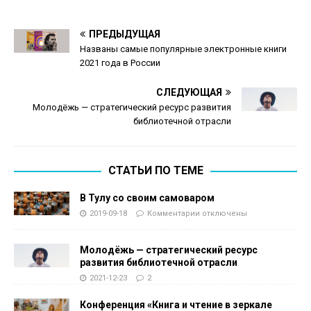
ПРЕДЫДУЩАЯ
Названы самые популярные электронные книги
2021 года в России
СЛЕДУЮЩАЯ
Молодёжь — стратегический ресурс развития
библиотечной отрасли
СТАТЬИ ПО ТЕМЕ
В Тулу со своим самоваром
2019-09-18
Комментарии
отключены
Молодёжь — стратегический ресурс
развития библиотечной отрасли
2021-12-23
2
Конференция «Книга и чтение в зеркале