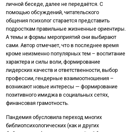
личной беседе, далее не передаётся. С
помощью обсуждений, читательского
общения психолог старается представить
подросткам правильные жизненные ориентиры.
А темы и формы мероприятий они выбирают
сами. Автор отмечает, что в последнее время
кроме неизменно популярных тем – воспитание
характера и силы воли, формирование
лидерских качеств и ответственности, выбор
профессии, гендерные взаимоотношения –
возникают новые интересы — формирование
позитивного имиджа в социальных сетях,
финансовая грамотность.
Пандемия обусловила переход многих
библиопсихологических (как и других