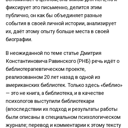
фиксирует это письменно, делится этим
публично, он как бы объединяет разные
события в своей личной истории, анализирует
их, даёт этому опыту больше места в своей
биографии.
В неожиданной по теме статье Дмитрия
Константиновича Равинского (РНБ) речь идёт о
библиотерапевтическом проекте,
реализованном 20 лет назад в одной из
американских библиотек. Только здесь «библио»
— это не книга, а библиотека, и в качестве
психологов выступили библиотекари
(впоследствии их подход и результаты работы
были описаны в специальном психологическом
журнале; перевод и комментарии к этому тексту