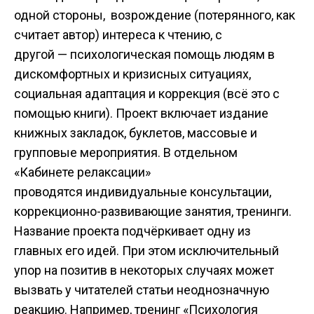
одной стороны, возрождение (потерянного, как
считает автор) интереса к чтению, с
другой — психологическая помощь людям в
дискомфортных и кризисных ситуациях,
социальная адаптация и коррекция (всё это с
помощью книги). Проект включает издание
книжных закладок, буклетов, массовые и
групповые мероприятия. В отдельном
«Кабинете релаксации»
проводятся индивидуальные консультации,
коррекционно-развивающие занятия, тренинги.
Название проекта подчёркивает одну из
главных его идей. При этом исключительный
упор на позитив в некоторых случаях может
вызвать у читателей статьи неоднозначную
реакцию. Например, тренинг «Психология