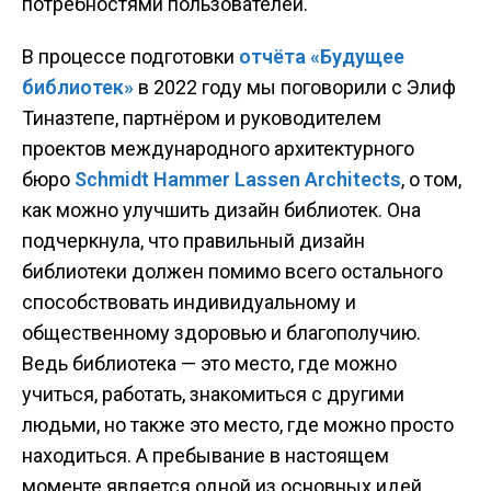
потребностями пользователей.
В процессе подготовки
отчёта «Будущее
библиотек»
в 2022 году мы поговорили с Элиф
Тиназтепе, партнёром и руководителем
проектов международного архитектурного
бюро
Schmidt Hammer Lassen Architects
, о том,
как можно улучшить дизайн библиотек. Она
подчеркнула, что правильный дизайн
библиотеки должен помимо всего остального
способствовать индивидуальному и
общественному здоровью и благополучию.
Ведь библиотека — это место, где можно
учиться, работать, знакомиться с другими
людьми, но также это место, где можно просто
находиться. А пребывание в настоящем
моменте является одной из основных идей