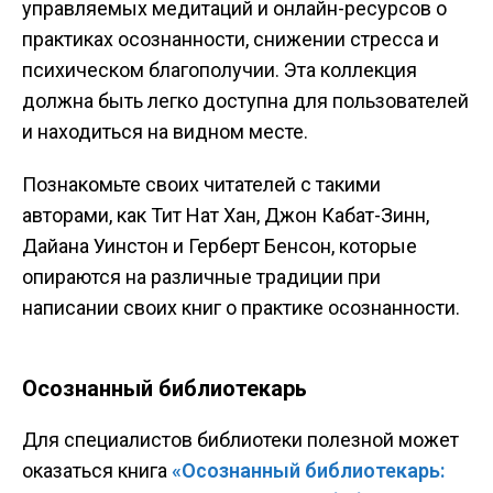
управляемых медитаций и онлайн-ресурсов о
практиках осознанности, снижении стресса и
психическом благополучии. Эта коллекция
должна быть легко доступна для пользователей
и находиться ​​на видном месте.
Познакомьте своих читателей с такими
авторами, как Тит Нат Хан, Джон Кабат-Зинн,
Дайана Уинстон и Герберт Бенсон, которые
опираются на различные традиции при
написании своих книг о практике осознанности.
Осознанный библиотекарь
Для специалистов библиотеки полезной может
оказаться книга
«Осознанный библиотекарь: