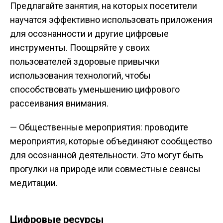
Предлагайте занятия, на которых посетители
научатся эффективно использовать приложения
для осознанности и другие цифровые
инструменты. Поощряйте у своих
пользователей здоровые привычки
использования технологий, чтобы
способствовать уменьшению цифрового
рассеивания внимания.
— Общественные мероприятия: проводите
мероприятия, которые объединяют сообщество
для осознанной деятельности. Это могут быть
прогулки на природе или совместные сеансы
медитации.
Цифровые ресурсы