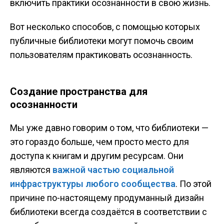
включить практики осознанности в свою жизнь.
Вот несколько способов, с помощью которых
публичные библиотеки могут помочь своим
пользователям практиковать осознанность.
Создание пространства для
осознанности
Мы уже давно говорим о том, что библиотеки —
это гораздо больше, чем просто место для
доступа к книгам и другим ресурсам. Они
являются
важной частью социальной
инфраструктуры любого сообщества
. По этой
причине по-настоящему продуманный дизайн
библиотеки всегда создаётся в соответствии с