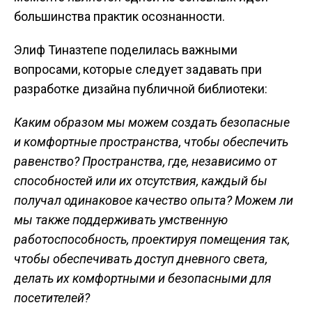
большинства практик осознанности.
Элиф Тиназтепе поделилась важными
вопросами, которые следует задавать при
разработке дизайна публичной библиотеки:
Каким образом мы можем создать безопасные
и комфортные пространства, чтобы обеспечить
равенство? Пространства, где, независимо от
способностей или их отсутствия, каждый бы
получал одинаковое качество опыта? Можем ли
мы также поддерживать умственную
работоспособность, проектируя помещения так,
чтобы обеспечивать доступ дневного света,
делать их комфортными и безопасными для
посетителей?