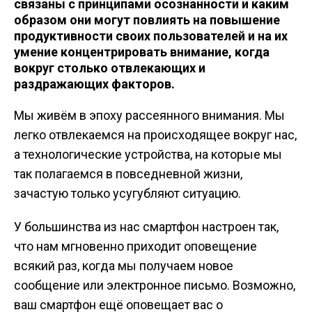
связаны с принципами осознанности и каким
образом они могут повлиять на повышение
продуктивности своих пользователей и на их
умение концентрировать внимание, когда
вокруг столько отвлекающих и
раздражающих факторов.
Мы живём в эпоху рассеянного внимания. Мы
легко отвлекаемся на происходящее вокруг нас,
а технологические устройства, на которые мы
так полагаемся в повседневной жизни,
зачастую только усугубляют ситуацию.
У большинства из нас смартфон настроен так,
что нам мгновенно приходит оповещение
всякий раз, когда мы получаем новое
сообщение или электронное письмо. Возможно,
ваш смартфон ещё оповещает вас о