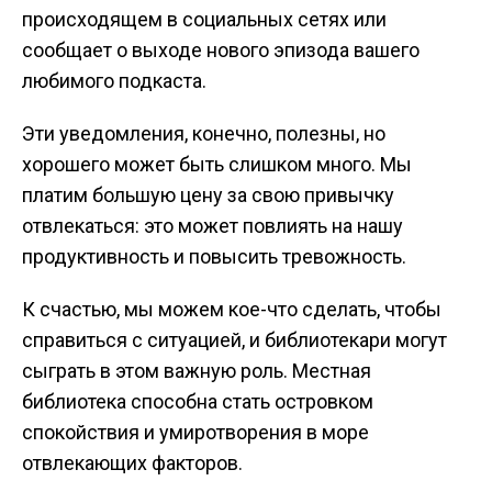
происходящем в социальных сетях или
сообщает о выходе нового эпизода вашего
любимого подкаста.
Эти уведомления, конечно, полезны, но
хорошего может быть слишком много. Мы
платим большую цену за свою привычку
отвлекаться: это может повлиять на нашу
продуктивность и повысить тревожность.
К счастью, мы можем кое-что сделать, чтобы
справиться с ситуацией, и библиотекари могут
сыграть в этом важную роль. Местная
библиотека способна стать островком
спокойствия и умиротворения в море
отвлекающих факторов.