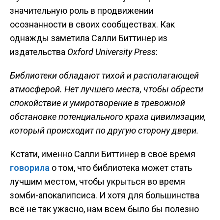
значительную роль в продвижении
осознанности в своих сообществах. Как
однажды заметила Салли Биттинер из
издательства
Oxford University Press
:
Библиотеки обладают тихой и располагающей
атмосферой. Нет лучшего места, чтобы обрести
спокойствие и умиротворение в тревожной
обстановке потенциального краха цивилизации,
который происходит по другую сторону двери.
Кстати, именно Салли Биттинер в своё время
говорила
о том, что библиотека может стать
лучшим местом, чтобы укрыться во время
зомби-апокалипсиса. И хотя для большинства
всё не так ужасно, нам всем было бы полезно