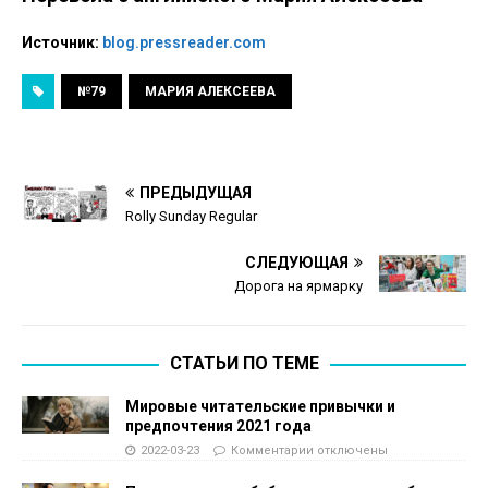
Источник:
blog.pressreader.com
№79
МАРИЯ АЛЕКСЕЕВА
ПРЕДЫДУЩАЯ
Rolly Sunday Regular
СЛЕДУЮЩАЯ
Дорога на ярмарку
СТАТЬИ ПО ТЕМЕ
Мировые читательские привычки и
предпочтения 2021 года
2022-03-23
Комментарии
отключены