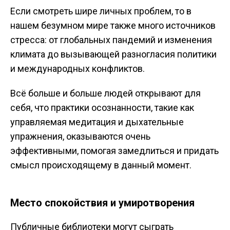
Если смотреть шире личных проблем, то в
нашем безумном мире также много источников
стресса: от глобальных пандемий и изменения
климата до вызывающей разногласия политики
и международных конфликтов.
Всё больше и больше людей открывают для
себя, что практики осознанности, такие как
управляемая медитация и дыхательные
упражнения, оказываются очень
эффективными, помогая замедлиться и придать
смысл происходящему в данный момент.
Место спокойствия и умиротворения
Публичные библиотеки могут сыграть