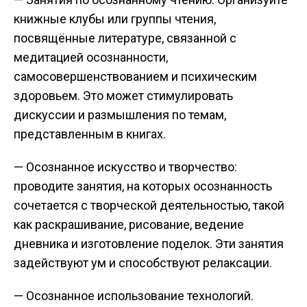
книжные клубы или группы чтения,
посвящённые литературе, связанной с
медитацией осознанности,
самосовершенствованием и психическим
здоровьем. Это может стимулировать
дискуссии и размышления по темам,
представленным в книгах.
— Осознанное искусство и творчество:
проводите занятия, на которых осознанность
сочетается с творческой деятельностью, такой
как раскрашивание, рисование, ведение
дневника и изготовление поделок. Эти занятия
задействуют ум и способствуют релаксации.
— Осознанное использование технологий.