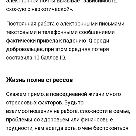
электронной почты вызывает зависимость,
схожую с наркотической».
Постоянная работа с электронными письмами,
текстовыми и телефонными сообщениями
фактически привела к падению IQ среди
добровольцев, при этом средняя потеря
составила 10 баллов IQ.
Жизнь полна стрессов
Скажем прямо, в повседневной жизни много
стрессовых факторов. Будь то
взаимоотношения на работе, сложности в семье,
проблемы со здоровьем или финансовые
трудности, нам всегда есть, о чём беспокоиться.