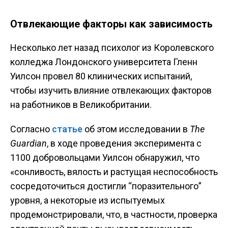
Отвлекающие факторы как зависимость
Несколько лет назад психолог из Королевского
колледжа Лондонского университета Гленн
Уилсон провел 80 клинических испытаний,
чтобы изучить влияние отвлекающих факторов
на работников в Великобритании.
Согласно
статье
об этом исследовании в
The
Guardian
, в ходе проведения эксперимента с
1100 добровольцами Уилсон обнаружил, что
«сонливость, вялость и растущая неспособность
сосредоточиться достигли “поразительного”
уровня, а некоторые из испытуемых
продемонстрировали, что, в частности, проверка