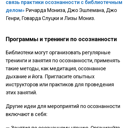
связь практики осознанности с библиотечным
делом»
Ричарда Мониза, Джо Эшлемана, Джо
Генри, Говарда Слуцки и Лизы Мониз.
Программы и тренинги по осознанности
Библиотеки могут организовать регулярные
тренинги и занятия по осознанности, применять
такие методы, как медитация, осознанное
дыхание и йога. Пригласите опытных
инструкторов или практиков для проведения
этих занятий.
Другие идеи для мероприятий по осознанности
включают в себя:
— Занятия по осознанному чтению. Организуйте