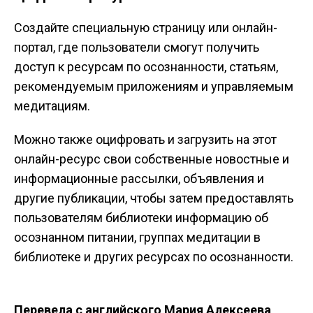
Создайте специальную страницу или онлайн-
портал, где пользователи смогут получить
доступ к ресурсам по осознанности, статьям,
рекомендуемым приложениям и управляемым
медитациям.
Можно также оцифровать и загрузить на этот
онлайн-ресурс свои собственные новостные и
информационные рассылки, объявления и
другие публикации, чтобы затем предоставлять
пользователям библиотеки информацию об
осознанном питании, группах медитации в
библиотеке и других ресурсах по осознанности.
Перевела с английского Мария Алексеева