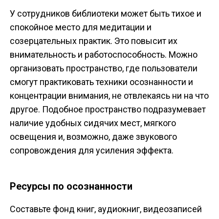
У сотрудников библиотеки может быть тихое и
спокойное место для медитации и
созерцательных практик. Это повысит их
внимательность и работоспособность. Можно
организовать пространство, где пользователи
смогут практиковать техники осознанности и
концентрации внимания, не отвлекаясь ни на что
другое. Подобное пространство подразумевает
наличие удобных сидячих мест, мягкого
освещения и, возможно, даже звукового
сопровождения для усиления эффекта.
Ресурсы по осознанности
Составьте фонд книг, аудиокниг, видеозаписей