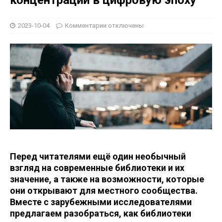
2023-10-04
Комментарии
отключены
Перед читателями ещё один необычный
взгляд на современные библиотеки и их
значение, а также на возможности, которые
они открывают для местного сообщества.
Вместе с зарубежными исследователями
предлагаем разобраться, как библиотеки