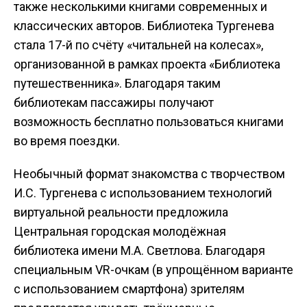
также несколькими книгами современных и
классических авторов. Библиотека Тургенева
стала 17-й по счёту «читальней на колесах»,
организованной в рамках проекта «Библиотека
путешественника». Благодаря таким
библиотекам пассажиры получают
возможность бесплатно пользоваться книгами
во время поездки.
Необычный формат знакомства с творчеством
И.С. Тургенева с использованием технологий
виртуальной реальности предложила
Центральная городская молодёжная
библиотека имени М.А. Светлова. Благодаря
специальным VR-очкам (в упрощённом варианте
с использованием смартфона) зрителям