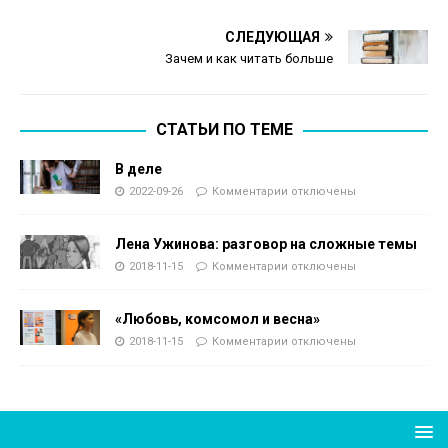
СЛЕДУЮЩАЯ
Зачем и как читать больше
СТАТЬИ ПО ТЕМЕ
В деле
2022-09-26
Комментарии
отключены
Лена Ужинова: разговор на сложные темы
2018-11-15
Комментарии
отключены
«Любовь, комсомол и весна»
2018-11-15
Комментарии
отключены