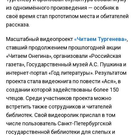
из одноимённого произведения — особняк в
своё время стал прототипом места и обитателей
рассказа.
Масштабный видеопроект
«Читаем Тургенева»
,
ставший продолжением прошлогодней акции
«Читаем Онегина», организовали «Российская
газета», Государственный музей А.С. Пушкина и
интернет-портал «Год литературы». Результатом
проекта стала видеокнига по повести «Ася», в
создании которой задействованы более 150
чтецов. Среди участников проекта можно
встретить также сотрудников и читателей
библиотек. Свой видеоролик прислал в том
числе пользователь Санкт-Петербургской
государственной библиотеки для слепых и