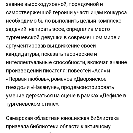
звание высокодуховной, порядочной и
самоотверженной героини участницам конкурса
необходимо было выполнить целый комплекс
заданий: написать эссе, определив место
тургеневской девушки в современном мире и
аргументировав выдвижение своей
кандидатуры, показать творческие и
интеллектуальные способности, включая знание
произведений писателя: повестей «Ася» и
«Первая любовь», романов «Дворянское
гнездо» и «Накануне», продемонстрировать
умение держаться на сцене в рамках «Дефиле в
тургеневском стиле».
Самарская областная юношеская библиотека
призвала библиотеки области к активному