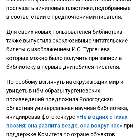
послушать виниловые пластинки, подобранные
в соответствии с предпочтениями писателя.
Для своих новых пользователей библиотека
также выпустила эксклюзивные читательские
билеты с изображением И.С. Тургенева,
которые можно было получить при записи в
библиотеку в первые дни юбилея писателя.
По-особому взглянуть на окружающий мир и
увидеть в нём образы тургеневских
произведений предложила Вологодская
областная универсальная научная библиотека,
инициировав фотоконкурс
«Не в одних стихах
поэзия: она разлита везде, она вокруг нас»
при
поддержке Комитета по охране объектов