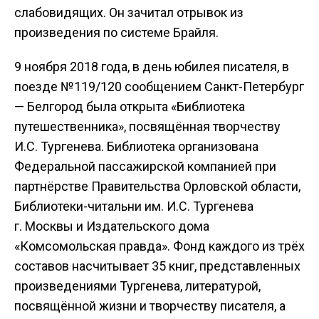
слабовидящих. Он зачитал отрывок из
произведения по системе Брайля.
9 ноября 2018 года, в день юбилея писателя, в
поезде №119/120 сообщением Санкт-Петербург
— Белгород была открыта «Библиотека
путешественника», посвящённая творчеству
И.С. Тургенева. Библиотека организована
Федеральной пассажирской компанией при
партнёрстве Правительства Орловской области,
Библиотеки-читальни им. И.С. Тургенева
г. Москвы и Издательского дома
«Комсомольская правда». Фонд каждого из трёх
составов насчитывает 35 книг, представленных
произведениями Тургенева, литературой,
посвящённой жизни и творчеству писателя, а