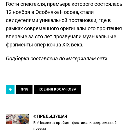
Гости спектакля, премьера которого состоялась
12 ноября в Особняке Носова, стали
свидетелями уникальной постановки, где в
рамках современного оригинального прочтения
впервые за сто лет прозвучали музыкальные
фрагменты опер конца XIX века.
Подборка составлена по материалам сети.
№38
КСЕНИЯ КОСАЧКОВА
ПРЕДЫДУЩАЯ
В «Чеховке» пройдет фестиваль современной
поэзии