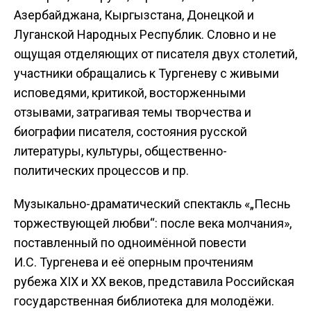
Азербайджана, Кыргызстана, Донецкой и
Луганской Народных Республик. Словно и не
ощущая отделяющих от писателя двух столетий,
участники обращались к Тургеневу с живыми
исповедями, критикой, восторженными
отзывами, затрагивая темы творчества и
биографии писателя, состояния русской
литературы, культуры, общественно-
политических процессов и пр.
Музыкально-драматический спектакль «„Песнь
торжествующей любви“: после века молчания»,
поставленный по одноимённой повести
И.С. Тургенева и её оперным прочтениям
рубежа XIX и XX веков, представила Российская
государственная библиотека для молодёжи.