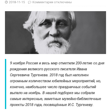
2018-11-15
Комментарии
отключены
9 ноября Россия и весь мир отметили 200-летие со дня
рождения великого русского писателя Ивана
Сергеевича Тургенева. 2018 год был наполнен
огромным количеством юбилейных мероприятий, но,
конечно, наибольшее число праздничных событий
выпало на ноябрь. В нашей подборке мы собрали
самые интересные, заметные музейно-библиотечные
проекты 2018 года, посвящённые И.С. Тургеневу.