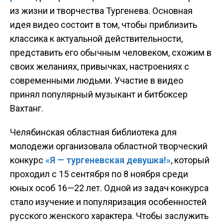
из жизни и творчества Тургенева. Основная
идея видео состоит в том, чтобы приблизить
классика к актуальной действительности,
представить его обычным человеком, схожим в
своих желаниях, привычках, настроениях с
современными людьми. Участие в видео
принял популярный музыкант и битбоксер
Вахтанг.
Челябинская областная библиотека для
молодежи организовала областной творческий
конкурс
«Я — тургеневская девушка!»
, который
проходил с 15 сентября по 8 ноября среди
юных особ 16—22 лет. Одной из задач конкурса
стало изучение и популяризация особенностей
русского женского характера. Чтобы заслужить