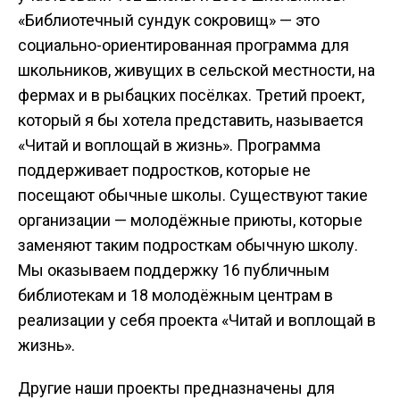
«Библиотечный сундук сокровищ» — это
социально-ориентированная программа для
школьников, живущих в сельской местности, на
фермах и в рыбацких посёлках. Третий проект,
который я бы хотела представить, называется
«Читай и воплощай в жизнь». Программа
поддерживает подростков, которые не
посещают обычные школы. Существуют такие
организации — молодёжные приюты, которые
заменяют таким подросткам обычную школу.
Мы оказываем поддержку 16 публичным
библиотекам и 18 молодёжным центрам в
реализации у себя проекта «Читай и воплощай в
жизнь».
Другие наши проекты предназначены для