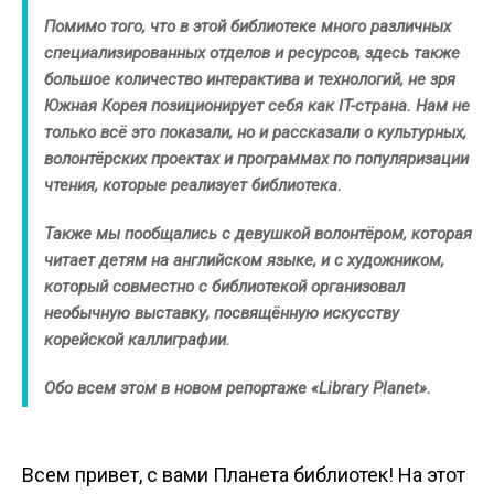
Помимо того, что в этой библиотеке много различных
специализированных отделов и ресурсов, здесь также
большое количество интерактива и технологий, не зря
Южная Корея позиционирует себя как IT-страна. Нам не
только всё это показали, но и рассказали о культурных,
волонтёрских проектах и программах по популяризации
чтения, которые реализует библиотека.
Также мы пообщались с девушкой волонтёром, которая
читает детям на английском языке, и с художником,
который совместно с библиотекой организовал
необычную выставку, посвящённую искусству
корейской каллиграфии.
Обо всем этом в новом репортаже «Library Planet».
Всем привет, с вами Планета библиотек! На этот