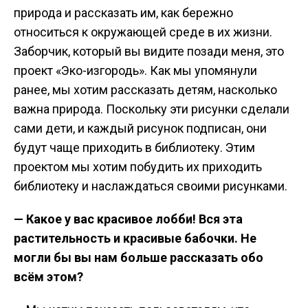
природа и рассказать им, как бережно
относиться к окружающей среде в их жизни.
Заборчик, который вы видите позади меня, это
проект «Эко-изгородь». Как мы упомянули
ранее, мы хотим рассказать детям, насколько
важна природа. Поскольку эти рисунки сделали
сами дети, и каждый рисунок подписан, они
будут чаще приходить в библиотеку. Этим
проектом мы хотим побудить их приходить
библиотеку и наслаждаться своими рисунками.
— Какое у вас красивое лобби! Вся эта
растительность и красивые бабочки. Не
могли бы вы нам больше рассказать обо
всём этом?