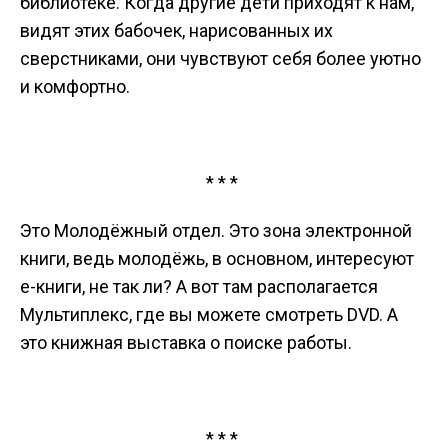
библиотеке. Когда другие дети приходят к нам,
видят этих бабочек, нарисованных их
сверстниками, они чувствуют себя более уютно
и комфортно.
* * *
Это Молодёжный отдел. Это зона электронной
книги, ведь молодёжь, в основном, интересуют
е-книги, не так ли? А вот там располагается
Мультиплекс, где вы можете смотреть DVD. А
это книжная выставка о поиске работы.
* * *