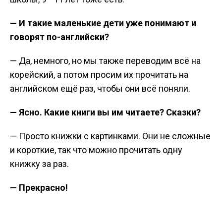
— И такие маленькие дети уже понимают и
говорят по-английски?
— Да, немного, но мы также переводим всё на
корейский, а потом просим их прочитать на
английском ещё раз, чтобы они всё поняли.
— Ясно. Какие книги вы им читаете? Сказки?
— Просто книжки с картинками. Они не сложные
и короткие, так что можно прочитать одну
книжку за раз.
— Прекрасно!