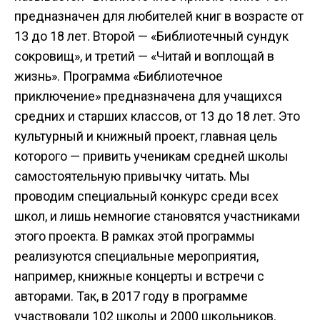
предназначен для любителей книг в возрасте от
13 до 18 лет. Второй — «Библиотечный сундук
сокровищ», и третий — «Читай и воплощай в
жизнь». Программа «Библиотечное
приключение» предназначена для учащихся
средних и старших классов, от 13 до 18 лет. Это
культурный и книжный проект, главная цель
которого — привить ученикам средней школы
самостоятельную привычку читать. Мы
проводим специальный конкурс среди всех
школ, и лишь немногие становятся участниками
этого проекта. В рамках этой программы
реализуются специальные мероприятия,
например, книжные концерты и встречи с
авторами. Так, в 2017 году в программе
участвовали 102 школы и 2000 школьников.