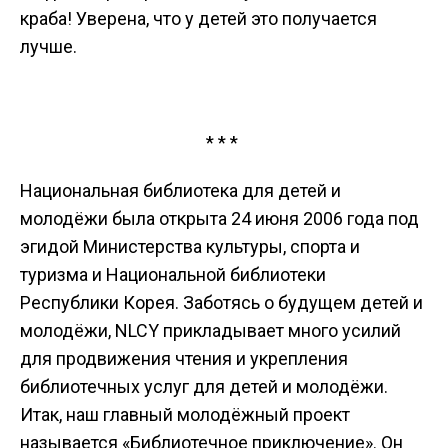
краба! Уверена, что у детей это получается
лучше.
* * *
Национальная библиотека для детей и
молодёжи была открыта 24 июня 2006 года под
эгидой Министерства культуры, спорта и
туризма и Национальной библиотеки
Республики Корея. Заботясь о будущем детей и
молодёжи, NLCY прикладывает много усилий
для продвижения чтения и укрепления
библиотечных услуг для детей и молодёжи.
Итак, наш главный молодёжный проект
называется «Библиотечное приключение». Он