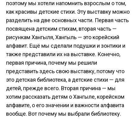
поэтому мы хотели напомнить взрослым о том,
как красивы детские стихи. Эту выставку можно
разделить на две основных части. Первая часть
посвящена детским стихам, вторая часть —
рисункам Хангыля, Хангыль — это корейский
алфавит. Ещё мы сделали подушки и зонтики и
также представили их на выставке. Конечно,
первая причина, почему мы решили
представить здесь свою выставку, потому что
это детская библиотека, а детские стихи — для
детей, прежде всего. Вторая причина — мы
хотим рассказать детям о Хангыле, корейском
алфавите, о его значении и важности алфавита
вообще. Вот почему мы выбрали библиотеку.