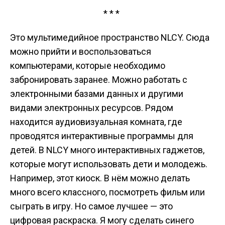
* * *
Это мультимедийное пространство NLCY. Сюда
можно прийти и воспользоваться
компьютерами, которые необходимо
забронировать заранее. Можно работать с
электронными базами данных и другими
видами электронных ресурсов. Рядом
находится аудиовизуальная комната, где
проводятся интерактивные программы для
детей. В NLCY много интерактивных гаджетов,
которые могут использовать дети и молодежь.
Например, этот киоск. В нём можно делать
много всего классного, посмотреть фильм или
сыграть в игру. Но самое лучшее — это
цифровая раскраска. Я могу сделать синего