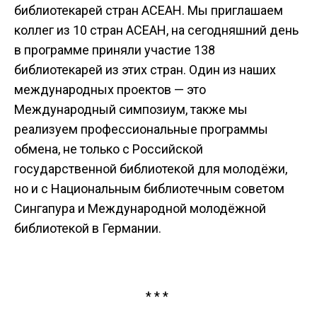
библиотекарей стран АСЕАН. Мы приглашаем
коллег из 10 стран АСЕАН, на сегодняшний день
в программе приняли участие 138
библиотекарей из этих стран. Один из наших
международных проектов — это
Международный симпозиум, также мы
реализуем профессиональные программы
обмена, не только с Российской
государственной библиотекой для молодёжи,
но и с Национальным библиотечным советом
Сингапура и Международной молодёжной
библиотекой в Германии.
* * *