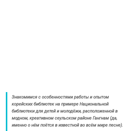
Знакомимся с особенностями работы и опытом
корейских библиотек на примере Национальной
библиотеки для детей и молодёжи, расположенной в
модном, креативном сеульском районе Гангнам (да,
именно о нём поётся в известной во всём мире песне).