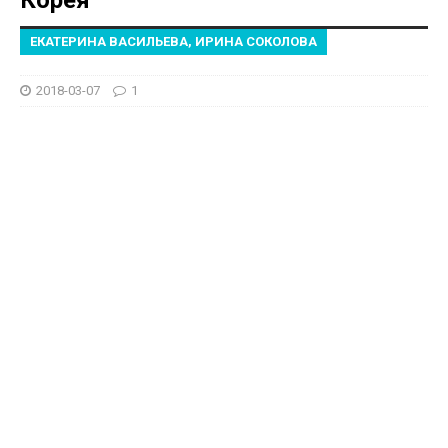
ЕКАТЕРИНА ВАСИЛЬЕВА, ИРИНА СОКОЛОВА
2018-03-07
1