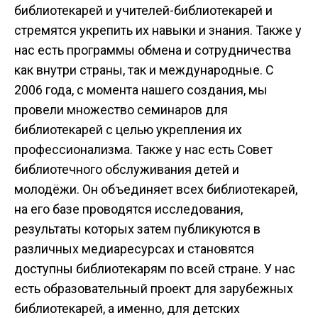
библиотекарей и учителей-библиотекарей и
стремятся укрепить их навыки и знания. Также у
нас есть программы обмена и сотрудничества
как внутри страны, так и международные. С
2006 года, с момента нашего создания, мы
провели множество семинаров для
библиотекарей с целью укрепления их
профессионализма. Также у нас есть Совет
библиотечного обслуживания детей и
молодёжи. Он объединяет всех библиотекарей,
на его базе проводятся исследования,
результаты которых затем публикуются в
различных медиаресурсах и становятся
доступны библиотекарям по всей стране. У нас
есть образовательный проект для зарубежных
библиотекарей, а именно, для детских