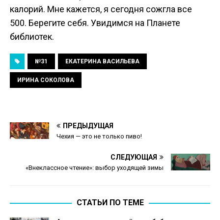
калорий. Мне кажется, я сегодня сожгла все
500. Берегите себя. Увидимся на Планете
библиотек.
№31
ЕКАТЕРИНА ВАСИЛЬЕВА
ИРИНА СОКОЛОВА
ПРЕДЫДУЩАЯ
Чехия — это не только пиво!
СЛЕДУЮЩАЯ
«Внеклассное чтение»: выбор уходящей зимы
СТАТЬИ ПО ТЕМЕ