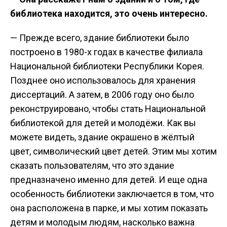
библиотека находится, это очень интересно.
— Прежде всего, здание библиотеки было
построено в 1980-х годах в качестве филиала
Национальной библиотеки Республики Корея.
Позднее оно использовалось для хранения
диссертаций. А затем, в 2006 году оно было
реконструировано, чтобы стать Национальной
библиотекой для детей и молодёжи. Как вы
можете видеть, здание окрашено в жёлтый
цвет, символический цвет детей. Этим мы хотим
сказать пользователям, что это здание
предназначено именно для детей. И еще одна
особенность библиотеки заключается в том, что
она расположена в парке, и мы хотим показать
детям и молодым людям, насколько важна