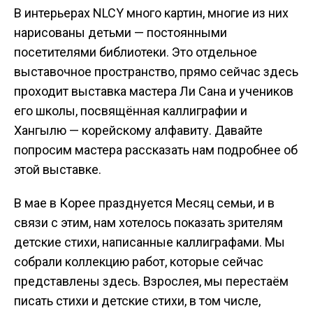
В интерьерах NLCY много картин, многие из них
нарисованы детьми — постоянными
посетителями библиотеки. Это отдельное
выставочное пространство, прямо сейчас здесь
проходит выставка мастера Ли Сана и учеников
его школы, посвящённая каллиграфии и
Хангылю — корейскому алфавиту. Давайте
попросим мастера рассказать нам подробнее об
этой выставке.
В мае в Корее празднуется Месяц семьи, и в
связи с этим, нам хотелось показать зрителям
детские стихи, написанные каллиграфами. Мы
собрали коллекцию работ, которые сейчас
представлены здесь. Взрослея, мы перестаём
писать стихи и детские стихи, в том числе,