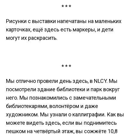
* * *
Рисунки с выставки напечатаны на маленьких
карточках, ещё здесь есть маркеры, и дети
могут их раскрасить.
* * *
Мы отлично провели день здесь, в NLCY. Мы
посмотрели здание библиотеки и парк вокруг
него. Мы познакомились с замечательными
библиотекарями, волонтёром и даже
художником. Мы узнали о каллиграфии. Как вы
можете видеть здесь, если вы поднимитесь
пешком на четвёртый этаж, вы сожжёте 10,8