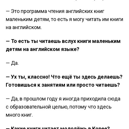
— Это программа чтения английских книг
маленьким детям, то есть я могу читать им книги
на английском.
— То есть ты читаешь вслух книги маленьким
детям на английском языке?
— Да.
— Ух ты, классно! Что ещё ты здесь делаешь?
Готовишься к занятиям или просто читаешь?
— Да, в прошлом году я иногда приходила сюда
с образовательной целью, потому что здесь
много книг.
— Какие книги читает молодёжь в Корее?