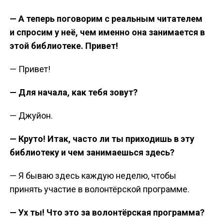
— А теперь поговорим с реальным читателем
и спросим у неё, чем именно она занимается в
этой библиотеке. Привет!
— Привет!
— Для начала, как тебя зовут?
— Джуйон.
— Круто! Итак, часто ли ты приходишь в эту
библиотеку и чем занимаешься здесь?
— Я бываю здесь каждую неделю, чтобы
принять участие в волонтёрской программе.
— Ух ты! Что это за волонтёрская программа?