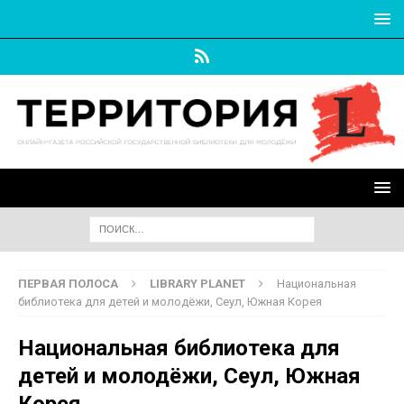
ПЕРВАЯ ПОЛОСА
LIBRARY PLANET
Национальная
библиотека для детей и молодёжи, Сеул, Южная Корея
Национальная библиотека для
детей и молодёжи, Сеул, Южная
Корея