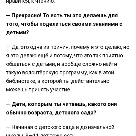
нравится, к чтению.
— Прекрасно! То есть ты это делаешь для
того, чтобы поделиться своими знаниями с
детьми?
— Да, это одна из причин, почему я это делаю, но
я это делаю ещё и потому, что это так приятно
общаться с детьми, и вообще сложно найти
такую волонтёрскую программу, как в этой
библиотеке, в которой ты действительно
можешь принять участие.
— Дети, которым ты читаешь, какого они
обычно возраста, детского сада?
— Начиная с детского сада и до начальной
школы, 9—11 лет тоже есть.