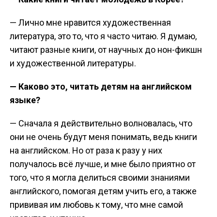
— Лично мне нравится художественная
литература, это то, что я часто читаю. Я думаю,
читают разные книги, от научных до нон-фикшн
и художественной литературы.
— Каково это, читать детям на английском
языке?
— Сначала я действительно волновалась, что
они не очень будут меня понимать, ведь книги
на английском. Но от раза к разу у них
получалось всё лучше, и мне было приятно от
того, что я могла делиться своими знаниями
английского, помогая детям учить его, а также
прививая им любовь к тому, что мне самой