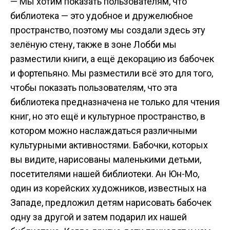
— Мы хотим показать пользователям, что
библиотека — это удобное и дружелюбное
пространство, поэтому мы создали здесь эту
зелёную стену, также в зоне Лобби мы
разместили книги, а ещё декорацию из бабочек
и фортепьяно. Мы разместили всё это для того,
чтобы показать пользователям, что эта
библиотека предназначена не только для чтения
книг, но это ещё и культурное пространство, в
котором можно наслаждаться различными
культурными активностями. Бабочки, которых
вы видите, нарисованы маленькими детьми,
посетителями нашей библиотеки. Ан Юн-Мо,
один из корейских художников, известных на
Западе, предложил детям нарисовать бабочек
одну за другой и затем подарил их нашей