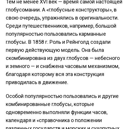
Тем не менее XVI век — время самой настоящей
глобусомании. А «глобусные конструкторы», в
свою очередь, упражнялись в оригинальности.
Среди путешественников, например, большой
популярностью пользовались карманные
глобусы. В 1858 г. Роль и Рейнголд создали
первую действующую модель. Она была
скомбинирована из двух глобусов — небесного
и земного — и снабжена часовым механизмом,
благодаря которому вся эта конструкция
приводилась в движение.
Особой популярностью пользовались и другие
комбинированные глобусы, которые
одновременно выполняли функции часов,
календаря и «справочника о положении
различных государств и морских и сухопутных