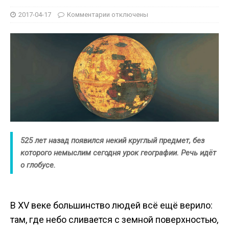
2017-04-17
Комментарии
отключены
525 лет назад появился некий круглый предмет, без
которого немыслим сегодня урок географии. Речь идёт
о глобусе.
В XV веке большинство людей всё ещё верило:
там, где небо сливается с земной поверхностью,