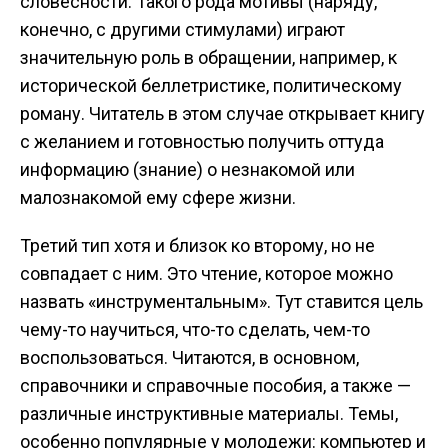
словесности. Такого рода мотивы (наряду,
конечно, с другими стимулами) играют
значительную роль в обращении, например, к
исторической беллетристике, политическому
роману. Читатель в этом случае открывает книгу
с желанием и готовностью получить оттуда
информацию (знание) о незнакомой или
малознакомой ему сфере жизни.
Третий тип хотя и близок ко второму, но не
совпадает с ним. Это чтение, которое можно
назвать «инструментальным». Тут ставится цель
чему-то научиться, что-то сделать, чем-то
воспользоваться. Читаются, в основном,
справочники и справочные пособия, а также —
различные инструктивные материалы. Темы,
особенно популярные у молодежи: компьютер и