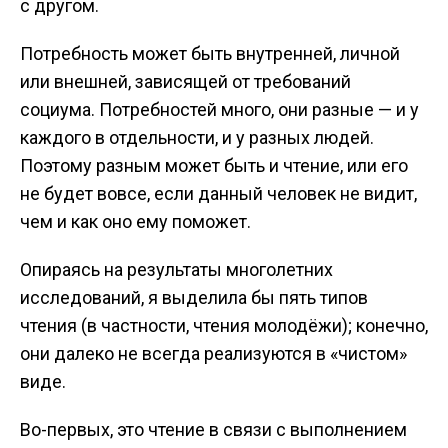
с другом.
Потребность может быть внутренней, личной
или внешней, зависящей от требований
социума. Потребностей много, они разные — и у
каждого в отдельности, и у разных людей.
Поэтому разным может быть и чтение, или его
не будет вовсе, если данный человек не видит,
чем и как оно ему поможет.
Опираясь на результаты многолетних
исследований, я выделила бы пять типов
чтения (в частности, чтения молодёжи); конечно,
они далеко не всегда реализуются в «чистом»
виде.
Во-первых, это чтение в связи с выполнением