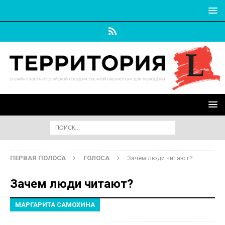
ПЕРВАЯ ПОЛОСА
ГОЛОСА
Зачем люди читают?
Зачем люди читают?
МАРГАРИТА САМОХИНА