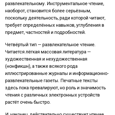
развлекательному. Инструментальное чтение,
наоборот, становится более серьёзным,
поскольку деятельность, ради которой читают,
требует определённых навыков, углубления в
предмет, частностей и подробностей.
Четвёртый тип — развлекательное чтение.
Читается лёгкая массовая литература —
художественная и нехудожественная
(нонфикшн), а также всякого рода
иллюстрированные журналы и информационно-
развлекательные газеты. Печатные тексты
здесь пока превалируют, но роль и значимость
чтения с различных электронных устройств
растёт очень быстро.
И, наконец, действительно существует чтение