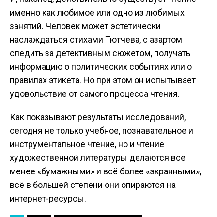
именно как любимое или одно из любимых
занятий. Человек может эстетически
наслаждаться стихами Тютчева, с азартом
следить за детективным сюжетом, получать
информацию о политических событиях или о
правилах этикета. Но при этом он испытывает
удовольствие от самого процесса чтения.
Как показывают результаты исследований,
сегодня не только учебное, познавательное и
инструментальное чтение, но и чтение
художественной литературы делаются всё
менее «бумажными» и всё более «экранными»,
всё в большей степени они опираются на
интернет-ресурсы.