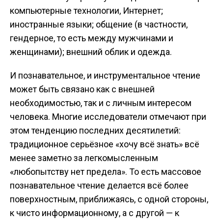
компьютерные технологии, Интернет;
иностранные языки; общение (в частности,
гендерное, то есть между мужчинами и
женщинами); внешний облик и одежда.
И познавательное, и инструментальное чтение
может быть связано как с внешней
необходимостью, так и с личным интересом
человека. Многие исследователи отмечают при
этом тенденцию последних десятилетий:
традиционное серьёзное «хочу всё знать» всё
менее заметно за легкомысленным
«любопытству нет предела». То есть массовое
познавательное чтение делается всё более
поверхностным, приближаясь, с одной стороны,
к чисто информационному, а с другой — к