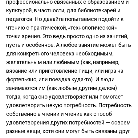
профессионально связанных с образованием и
культурой, в частности, для библиотекарей и
педагогов. Но давайте попытаемся подойти к
чтению с практической, «технологической»
точки зрения. Это ведь просто одно из занятий,
пусть и особенное. А любое занятие может быть
для конкретного человека необходимым,
желательным или любимым (как, например,
вязание или приготовление пищи, или игра на
фортепьяно, или поездка куда-то). И люди
занимаются им (как любым другим делом)
тогда, когда оно удовлетворяет или помогает
удовлетворить некую потребность. Потребность
собственно в чтении и чтение как способ
удовлетворения других потребностей — совсем
разные вещи, хотя они могут быть связаны друг