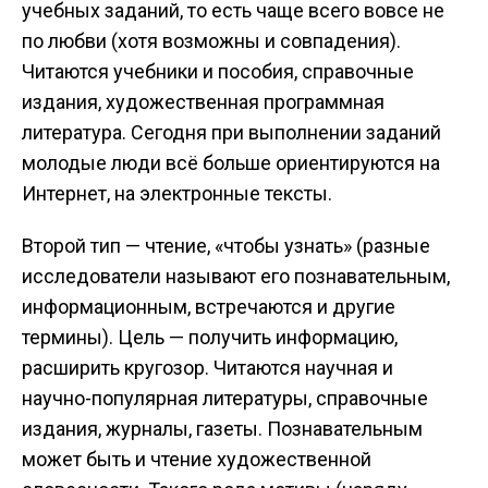
учебных заданий, то есть чаще всего вовсе не
по любви (хотя возможны и совпадения).
Читаются учебники и пособия, справочные
издания, художественная программная
литература. Сегодня при выполнении заданий
молодые люди всё больше ориентируются на
Интернет, на электронные тексты.
Второй тип — чтение, «чтобы узнать» (разные
исследователи называют его познавательным,
информационным, встречаются и другие
термины). Цель — получить информацию,
расширить кругозор. Читаются научная и
научно-популярная литературы, справочные
издания, журналы, газеты. Познавательным
может быть и чтение художественной