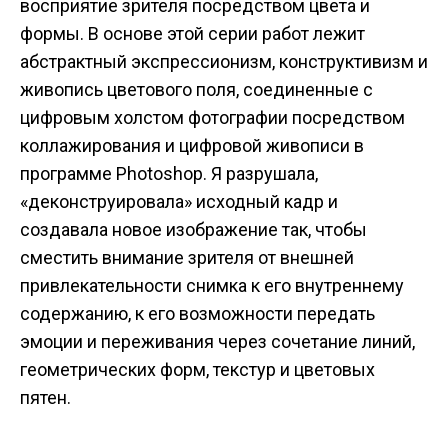
восприятие зрителя посредством цвета и
формы. В основе этой серии работ лежит
абстрактный экспрессионизм, конструктивизм и
живопись цветового поля, соединенные с
цифровым холстом фотографии посредством
коллажирования и цифровой живописи в
программе Photoshop. Я разрушала,
«деконструировала» исходный кадр и
создавала новое изображение так, чтобы
сместить внимание зрителя от внешней
привлекательности снимка к его внутреннему
содержанию, к его возможности передать
эмоции и переживания через сочетание линий,
геометрических форм, текстур и цветовых
пятен.