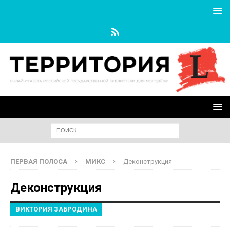
ПЕРВАЯ ПОЛОСА
МИКС
Деконструкция
Деконструкция
ВИКТОРИЯ ЗАБРОДИНА