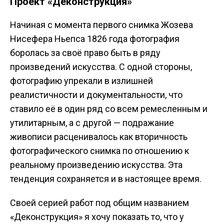
Проект «Деконструкция»
Начиная с момента первого снимка Жозева
Нисефера Ньепса 1826 года фотография
боролась за своё право быть в ряду
произведений искусства. С одной стороны,
фотографию упрекали в излишней
реалистичности и документальности, что
ставило её в один ряд со всем ремесленным и
утилитарным, а с другой — подражание
живописи расценивалось как вторичность
фотографического снимка по отношению к
реальному произведению искусства. Эта
тенденция сохраняется и в настоящее время.
Своей серией работ под общим названием
«Деконструкция» я хочу показать то, что у