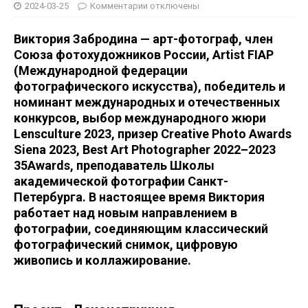
2024-03-25
Комментарии
отключены
Виктория Забродина — арт-фотограф, член
Союза фотохудожников России, Artist FIAP
(Международной федерации
фотографического искусства), победитель и
номинант международных и отечественных
конкурсов, выбор международного жюри
Lensculture 2023, призер Creative Photo Awards
Siena 2023, Best Art Photographer 2022–2023
35Awards, преподаватель Школы
академической фотографии Санкт-
Петербурга. В настоящее время Виктория
работает над новым направлением в
фотографии, соединяющим классический
фотографический снимок, цифровую
живопись и коллажирование.