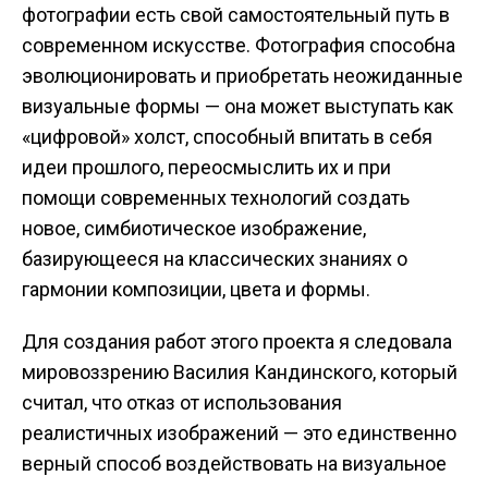
фотографии есть свой самостоятельный путь в
современном искусстве. Фотография способна
эволюционировать и приобретать неожиданные
визуальные формы — она может выступать как
«цифровой» холст, способный впитать в себя
идеи прошлого, переосмыслить их и при
помощи современных технологий создать
новое, симбиотическое изображение,
базирующееся на классических знаниях о
гармонии композиции, цвета и формы.
Для создания работ этого проекта я следовала
мировоззрению Василия Кандинского, который
считал, что отказ от использования
реалистичных изображений — это единственно
верный способ воздействовать на визуальное