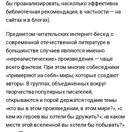
бы проанализировать, насколько эффективна
библиотечная рекомендация, в частности — на
сайтах и в блогах).
Предметом читательских интернет-бесед о
современной отечественной литературе в
большинстве случаев являются именно
«нереалистические» произведения — чаще
всего фэнтези. При этом многие собеседники
«примеряют на себя» миры, которые создают
авторы. В группах, объединённых вокруг
творчества популярных писателей,
открываются и порой держатся годами темы
«кто вы в этом произведении, в этом мире?», «с
кем из героев вы хотели бы дружить?», «в каком
месте этой вселенной вы хотели бы побывать?»