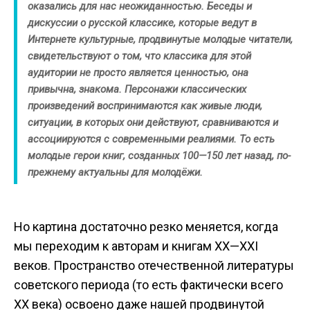
оказались для нас неожиданностью. Беседы и
дискуссии о русской классике, которые ведут в
Интернете культурные, продвинутые молодые читатели,
свидетельствуют о том, что классика для этой
аудитории не просто является ценностью, она
привычна, знакома. Персонажи классических
произведений воспринимаются как живые люди,
ситуации, в которых они действуют, сравниваются и
ассоциируются с современными реалиями. То есть
молодые герои книг, созданных 100—150 лет назад, по-
прежнему актуальны для молодёжи.
Но картина достаточно резко меняется, когда
мы переходим к авторам и книгам XX—XXI
веков. Пространство отечественной литературы
советского периода (то есть фактически всего
ХХ века) освоено даже нашей продвинутой