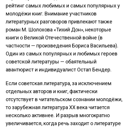
рейтинг самых любимых и самых популярных у
молодёжи книг. Внимание участников
литературных разговоров привлекают также
роман М. Шолохова «Тихий Дон», некоторые
книги о Великой Отечественной войне (в
частности — произведения Бориса Васильева).
Один из самых популярных и любимых героев
советской литературы — обаятельный
авантюрист и индивидуалист Остап Бендер.
Если советская литература, за исключением
отдельных авторов и книг, фактически
отсутствует в читательском сознании молодёжи,
то зарубежная литература ХХ века читается
несколько активнее. И разрыв многократно
увеличивается, когда речь заходит о литературе