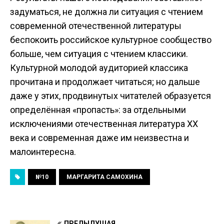
задуматься, не должна ли ситуация с чтением
современной отечественной литературы
беспокоить российское культурное сообщество
больше, чем ситуация с чтением классики.
Культурной молодой аудиторией классика
прочитана и продолжает читаться; но дальше
даже у этих, продвинутых читателей образуется
определённая «пропасть»: за отдельными
исключениями отечественная литература ХХ
века и современная даже им неизвестна и
малоинтересна.
№10
МАРГАРИТА САМОХИНА
ПРЕДЫДУЩАЯ