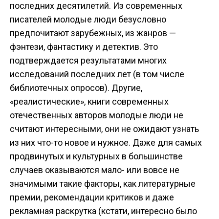
последних десятилетий. Из современных
писателей молодые люди безусловно
предпочитают зарубежных, из жанров —
фэнтези, фантастику и детектив. Это
подтверждается результатами многих
исследований последних лет (в том числе
библиотечных опросов). Другие,
«реалистические», книги современных
отечественных авторов молодые люди не
считают интересными, они не ожидают узнать
из них что-то новое и нужное. Даже для самых
продвинутых и культурных в большинстве
случаев оказываются мало- или вовсе не
значимыми такие факторы, как литературные
премии, рекомендации критиков и даже
рекламная раскрутка (кстати, интересно было