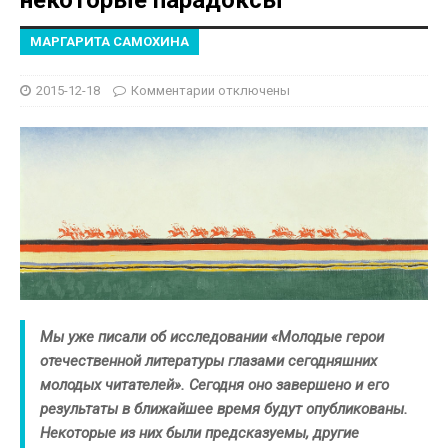
МАРГАРИТА САМОХИНА
2015-12-18
Комментарии
отключены
Мы уже писали об исследовании «Молодые герои
отечественной литературы глазами сегодняшних
молодых читателей». Сегодня оно завершено и его
результаты в ближайшее время будут опубликованы.
Некоторые из них были предсказуемы, другие