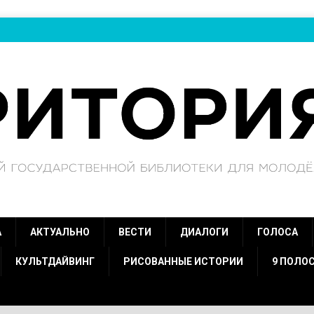
А
АКТУАЛЬНО
ВЕСТИ
ДИАЛОГИ
ГОЛОСА
КУЛЬТДАЙВИНГ
РИСОВАННЫЕ ИСТОРИИ
9 ПОЛО