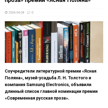
2026-04-28
0
Соучредители литературной премии «Ясная
Поляна», музей-усадьба Л. Н. Толстого и
компания Samsung Electronics, объявили
длинный список главной номинации премии
«Современная русская проза».