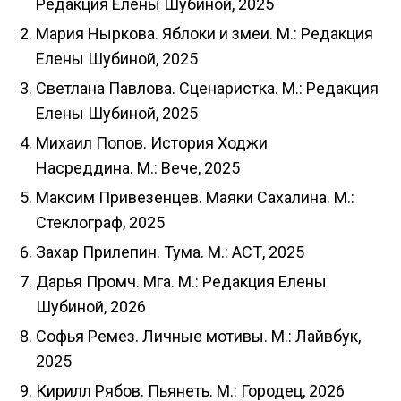
Редакция Елены Шубиной, 2025
Мария Ныркова. Яблоки и змеи. М.: Редакция
Елены Шубиной, 2025
Светлана Павлова. Сценаристка. М.: Редакция
Елены Шубиной, 2025
Михаил Попов. История Ходжи
Насреддина. М.: Вече, 2025
Максим Привезенцев. Маяки Сахалина. М.:
Стеклограф, 2025
Захар Прилепин. Тума. М.: АСТ, 2025
Дарья Промч. Мга. М.: Редакция Елены
Шубиной, 2026
Софья Ремез. Личные мотивы. М.: Лайвбук,
2025
Кирилл Рябов. Пьянеть. М.: Городец, 2026