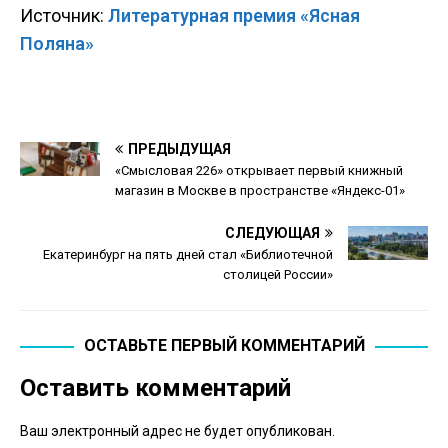
Источник:
Литературная премия «Ясная
Поляна»
ПРЕДЫДУЩАЯ
«Смысловая 226» открывает первый книжный
магазин в Москве в пространстве «Яндекс-01»
СЛЕДУЮЩАЯ
Екатеринбург на пять дней стал «Библиотечной
столицей России»
ОСТАВЬТЕ ПЕРВЫЙ КОММЕНТАРИЙ
Оставить комментарий
Ваш электронный адрес не будет опубликован.