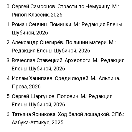
Сергей Самсонов. Страсти по Немухину. М.:
Рипол Классик, 2026
Роман Сенчин. Поминки. М.: Редакция Елены
Шубиной, 2026
Александр Снегирёв. По линии матери. М.:
Редакция Елены Шубиной, 2026
Вячеслав Ставецкий. Археологи. М.: Редакция
Елены Шубиной, 2026
Ислам Ханипаев. Среди людей. М.: Альпина.
Проза, 2026
Сергей Шаргунов. Попович. М.: Редакция
Елены Шубиной, 2026
Татьяна Ясникова. Ход белой лошадкой. СПб.:
Азбука-Аттикус, 2025