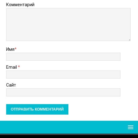
Комментарий
Имя
*
Email
*
Сайт