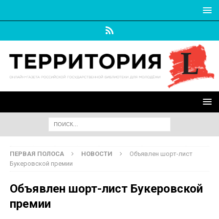
ПЕРВАЯ ПОЛОСА
НОВОСТИ
Объявлен шорт-лист
Букеровской премии
Объявлен шорт-лист Букеровской
премии