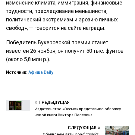
изменение климата, иммиграция, финансовые
трудности, преследование меньшинств,
политический экстремизм и эрозию личных
свобод», — говорится на сайте награды.
Победитель Букеровской премии станет
известен 26 ноября, он получит 50 тыс. фунтов
(около 5,8 млн р.).
Источник:
Афиша Daily
ПРЕДЫДУЩАЯ
Издательство «Эксмо» представило обложку
новой книги Виктора Пелевина
СЛЕДУЮЩАЯ
Объявлены даты non/fictio№25