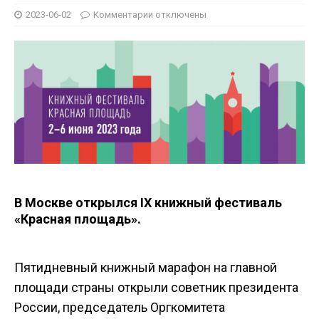
2023-06-02
Комментарии
отключены
В Москве открылся IX книжный фестиваль
«Красная площадь».
Пятидневный книжный марафон на главной
площади страны открыли советник президента
России, председатель Оргкомитета