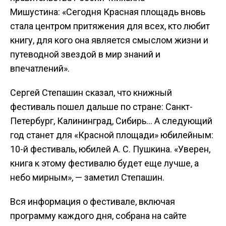
Мишустина: «Сегодня Красная площадь вновь
стала центром притяжения для всех, кто любит
книгу, для кого она является смыслом жизни и
путеводной звездой в мир знаний и
впечатлений».
Сергей Степашин сказал, что книжный
фестиваль пошел дальше по стране: Санкт-
Петербург, Калининград, Сибирь… А следующий
год станет для «Красной площади» юбилейным:
10-й фестиваль, юбилей А. С. Пушкина. «Уверен,
книга к этому фестивалю будет еще лучше, а
небо мирным», — заметил Степашин.
Вся информация о фестивале, включая
программу каждого дня, собрана на сайте