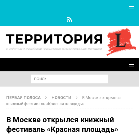
ПЕРВАЯ ПОЛОСА
НОВОСТИ
В Москве открылся
книжный фестиваль «Красная площадь»
В Москве открылся книжный
фестиваль «Красная площадь»