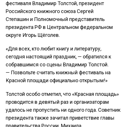
фестиваля Владимир Толстой, президент
Российского книжного союза Сергей
Степашин
и Полномочный представитель
президента РФ в Центральном федеральном
округе Игорь Щёголев.
«Для всех, кто любит книгу и литературу,
сегодня настоящий праздник, — обратился к
собравшимся со сцены Владимир Толстой.
— Позвольте считать книжный фестиваль на
Красной площади официально открытым!»
Толстой особо отметил, что «Красная площадь»
проводится в девятый раз и организаторам
удалось не пропустить ни одного года. Советник
президента также зачитал приветствие главы
правительства России Михаила