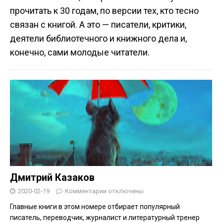
прочитать к 30 годам, по версии тех, кто тесно
связан с книгой. А это — писатели, критики,
деятели библиотечного и книжного дела и,
конечно, сами молодые читатели.
Дмитрий Казаков
2020-02-19
Комментарии
отключены
Главные книги в этом номере отбирает популярный
писатель, переводчик, журналист и литературный тренер