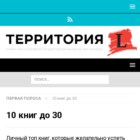
ПЕРВАЯ ПОЛОСА
10 книг до 30
10 книг до 30
Личный топ книг, которые желательно успеть