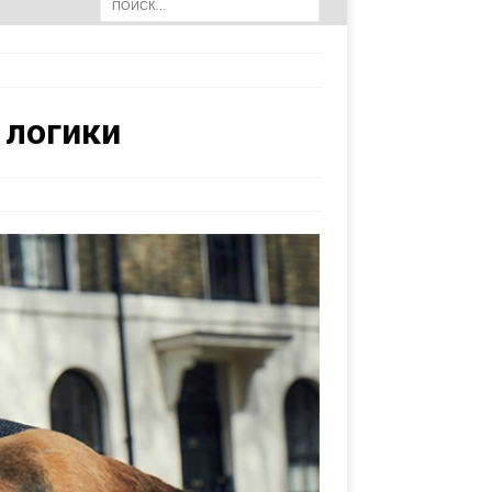
 логики