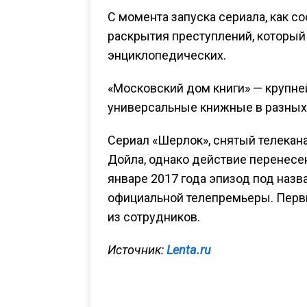
С момента запуска сериала, как 
раскрытия преступлений, который 
энциклопедических.
«Московский дом книги» — крупне
универсальные книжные в разных 
Сериал «Шерлок», снятый телекана
Дойла, однако действие перенесе
январе 2017 года эпизод под назв
официальной телепремьеры. Перв
из сотрудников.
Источник:
Lenta.ru