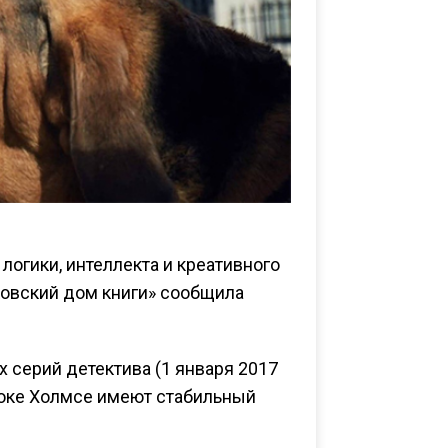
логики, интеллекта и креативного
ковский дом книги» сообщила
 серий детектива (1 января 2017
рлоке Холмсе имеют стабильный