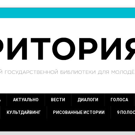
А
АКТУАЛЬНО
ВЕСТИ
ДИАЛОГИ
ГОЛОСА
КУЛЬТДАЙВИНГ
РИСОВАННЫЕ ИСТОРИИ
9 ПОЛО