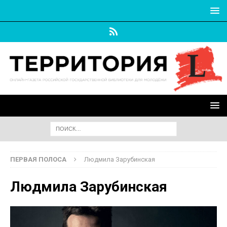
ПЕРВАЯ ПОЛОСА
Людмила Зарубинская
Людмила Зарубинская