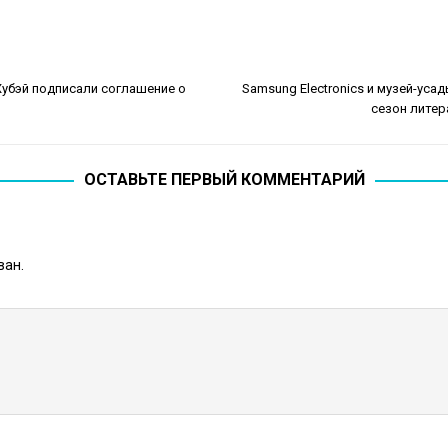
Хубэй подписали соглашение о
Samsung Electronics и музей-усад
сезон литер
ОСТАВЬТЕ ПЕРВЫЙ КОММЕНТАРИЙ
ван.