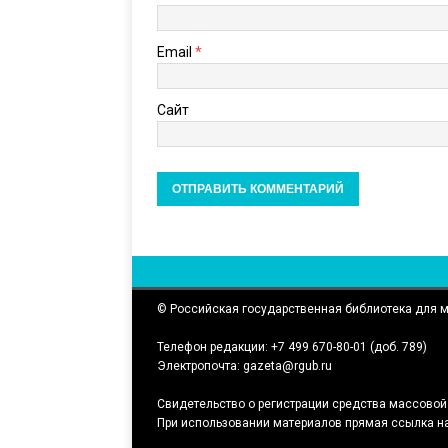
Email
*
Сайт
© Российская государственная библиотека для
Телефон редакции: +7 499 670-80-01 (доб. 789)
Электропочта: gazeta@rgub.ru
Свидетельство о регистрации средства массовой
При использовании материалов прямая ссылка на 