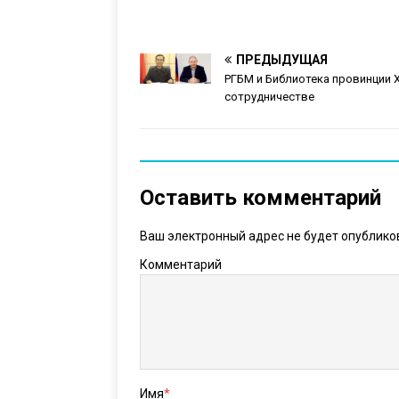
ПРЕДЫДУЩАЯ
РГБМ и Библиотека провинции 
сотрудничестве
Оставить комментарий
Ваш электронный адрес не будет опублико
Комментарий
Имя
*