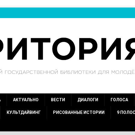
А
АКТУАЛЬНО
ВЕСТИ
ДИАЛОГИ
ГОЛОСА
КУЛЬТДАЙВИНГ
РИСОВАННЫЕ ИСТОРИИ
9 ПОЛО