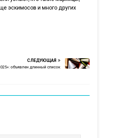
лище эскимосов и много других
СЛЕДУЮЩАЯ
025»: объявлен длинный список