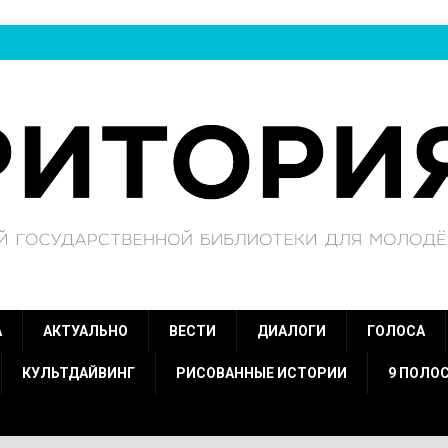
А
АКТУАЛЬНО
ВЕСТИ
ДИАЛОГИ
ГОЛОСА
КУЛЬТДАЙВИНГ
РИСОВАННЫЕ ИСТОРИИ
9 ПОЛО