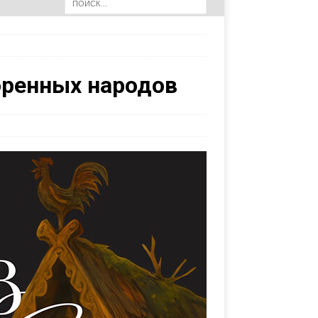
оренных народов