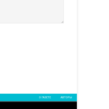
О ГАЗЕТЕ
АВТОРЫ